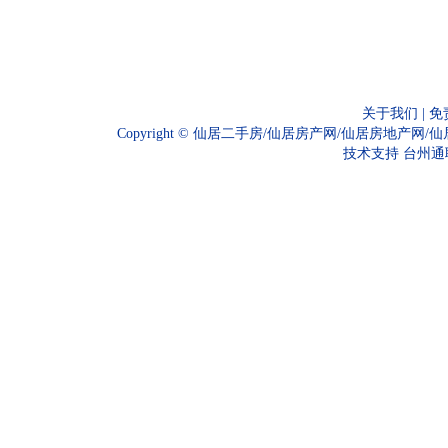
关于我们
|
免
Copyright ©
仙居二手房/仙居房产网/仙居房地产网/
技术支持
台州通