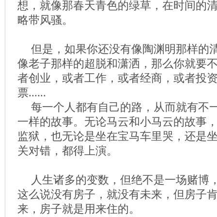
想，就像那春天青色的绿草，在时间的
略带风骚。
但是，如果你还没有像陶渊明那样的
像老子那样的超脱和潇洒，那么你就要
者创业，或者工作，或者经商，或者投
票......
每一个人都有自己的路，从而就有不
一样的故事。无论马云和小马云的故事
监狱，也无论是坐在宝马车里哭，还是
关对错，都得上演。
人生诸多的变数，但绝不是一场赌博
这么说没有房子，就没有未来，但房子
来，房子就是用来住的。