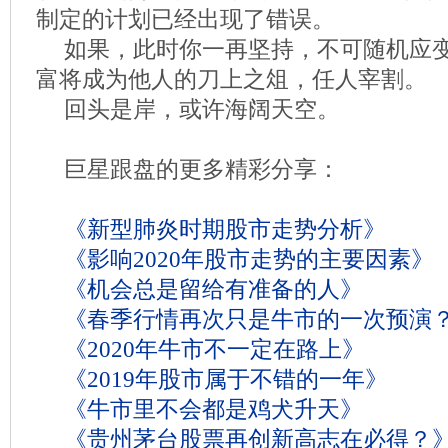
制定的计划已经出现了错误。
如果，此时你一再坚持，不可随机应
富将成为他人的刀上之俎，任人宰割。
回头是岸，或许海阔天空。
巨星跟盘的更多精彩分享：
《新型肺炎时期股市走势分析》
《影响2020年股市走势的主要因素》
《机会总是留给有准备的人》
《春季行情再次只是牛市的一次预演
《2020年牛市不一定在路上》
《2019年股市属于不错的一年》
《牛市里不会都是鸡犬升天》
《贵州茅台股票再创新高志在必得？