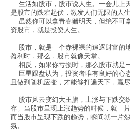
生活如股市，股市说人生。一会儿上
是股市的跌宕起伏，激发人们无限的人
虽然你可以拿青春赌明天，但绝不可
资股市，就是投资人生。
股市，就是一个赤裸裸的追逐财富的
盈利时，那么，股市就像天堂。
相反，如果你亏损时，那么股市就是
巨星跟盘认为，投资者唯有良好的心
且做到随机应变，才能够打遍天下，赢
股市风云变幻大王旗，上涨与下跌交
存。当股市呈现上涨趋势的时候，就一
而当股市呈现下跌的趋势，瞬间就一片
氛。