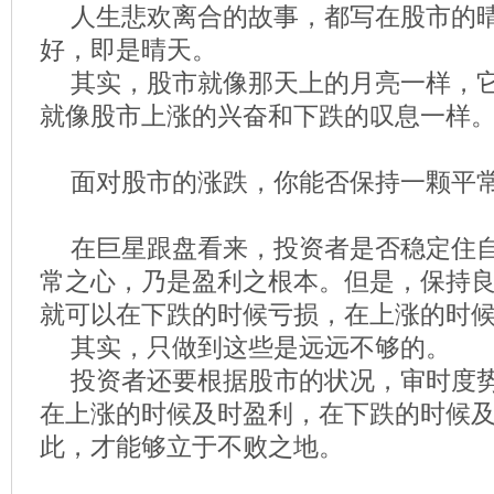
人生悲欢离合的故事，都写在股市的
好，即是晴天。
其实，股市就像那天上的月亮一样，
就像股市上涨的兴奋和下跌的叹息一样
面对股市的涨跌，你能否保持一颗平
在巨星跟盘看来，投资者是否稳定住
常之心，乃是盈利之根本。但是，保持
就可以在下跌的时候亏损，在上涨的时
其实，只做到这些是远远不够的。
投资者还要根据股市的状况，审时度
在上涨的时候及时盈利，在下跌的时候
此，才能够立于不败之地。