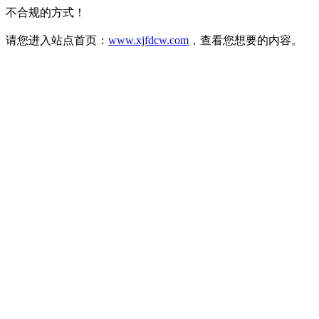
不合规的方式！
请您进入站点首页：
www.xjfdcw.com
，查看您想要的内容。