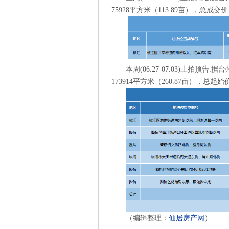
75928平方米（113.89亩），总成交价
本周(06.27-07.03)土拍
173914平方米（260.87亩），总起始价
（编辑整理：
仙居房产网
）