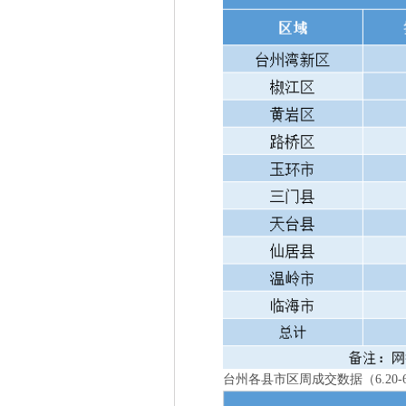
台州各县市区周成交数据（6.20-6