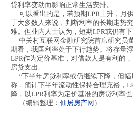
贷利率变动而影响正常生活安排。
可以看出的是，若预期LPR上升，月
于大多数人来说，判断利率的长期走势
难。但业内人士认为，短期LPR或仍有
中关村互联网金融研究院首席研究员
期看，我国利率处于下行趋势。将存量
LPR作为定价基准，对借款人是有利的
房贷支出。
“下半年房贷利率或仍继续下降，但幅
称，预计下半年流动性保持合理充裕，L
降，以LPR利率为定价基准的房贷利率
（编辑整理：
仙居房产网
）